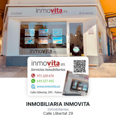
INMOBILIARIA INMOVITA
Inmobiliarias
Calle Llibertat 29