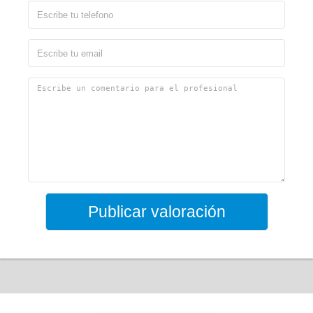
Publicar valoración