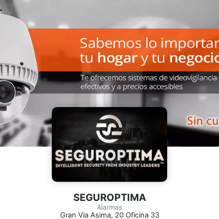
SEGUROPTIMA
Alarmas
Gran Via Asima, 20 Oficina 33